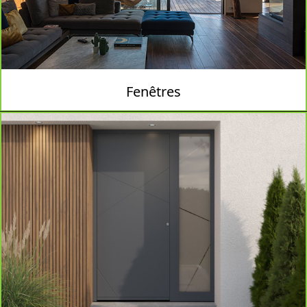
Fenêtres