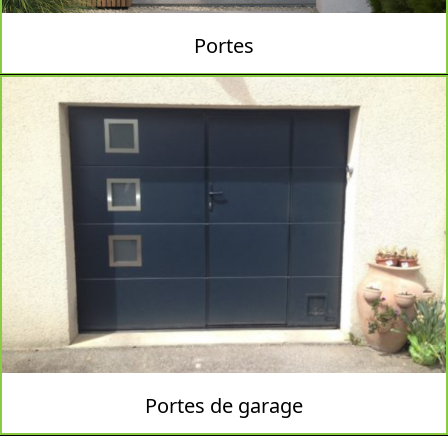
Portes
Portes de garage