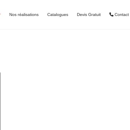
Nos réalisations
Catalogues
Devis Gratuit
Contact