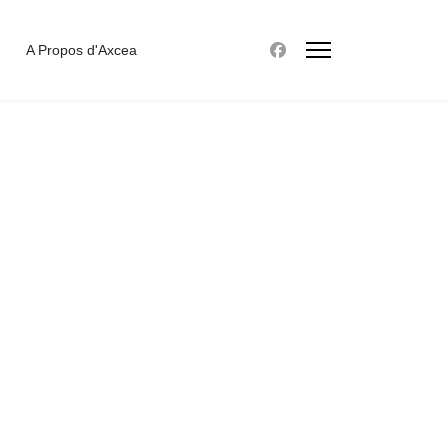
A Propos d'Axcea