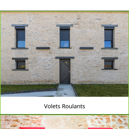
Volets Roulants