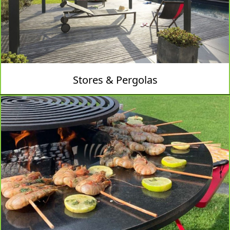
Stores & Pergolas