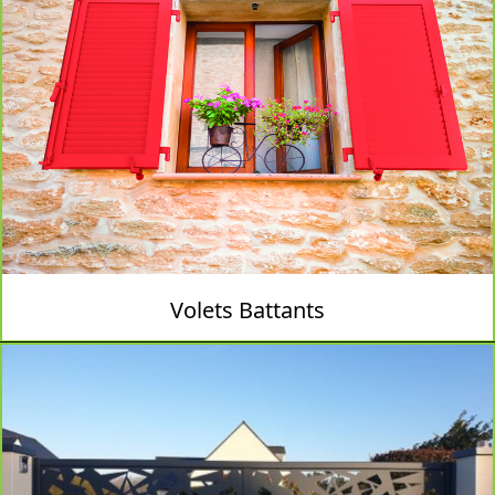
Volets Battants