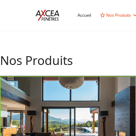
Accueil
Nos Produits
Nos Produits