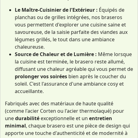
Le Maître-Cuisinier de l'Extérieur :
Équipés de
planchas ou de grilles intégrées, nos braseros
vous permettent d'explorer une cuisine saine et
savoureuse, de la saisie parfaite des viandes aux
légumes grillés, le tout dans une ambiance
chaleureuse.
Source de Chaleur et de Lumière :
Même lorsque
la cuisine est terminée, le brasero reste allumé,
diffusant une chaleur agréable qui vous permet de
prolonger vos soirées
bien après le coucher du
soleil. C'est l'assurance d'une ambiance cosy et
accueillante.
Fabriqués avec des matériaux de haute qualité
(comme l'acier Corten ou l'acier thermolaqué) pour
une
durabilité
exceptionnelle et un
entretien
minimal
, chaque brasero est une pièce de design qui
apporte une touche d'authenticité et de modernité à