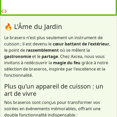
🔥 L'Âme du Jardin
Le brasero n'est plus seulement un instrument de
cuisson ; il est devenu le
cœur battant de l'extérieur
,
le point de
rassemblement
où se mêlent la
gastronomie
et le
partage
. Chez Axcea, nous vous
invitons à redécouvrir la
magie du feu
grâce à notre
sélection de braseros, inspirée par l'excellence et la
fonctionnalité.
Plus qu'un appareil de cuisson : un
art de vivre
Nos braseros sont conçus pour transformer vos
soirées en événements mémorables, offrant une
double fonctionnalité indispensable :