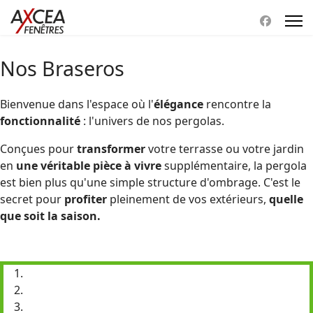
Nos Braseros
Bienvenue dans l'espace où l'
élégance
rencontre la
fonctionnalité
: l'univers de nos pergolas.
Conçues pour
transformer
votre terrasse ou votre jardin
en
une véritable pièce à vivre
supplémentaire, la pergola
est bien plus qu'une simple structure d'ombrage. C'est le
secret pour
profiter
pleinement de vos extérieurs,
quelle
que soit la saison.