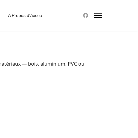
A Propos d'Axcea
atériaux — bois, aluminium, PVC ou