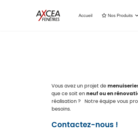
Accueil
Nos Produits