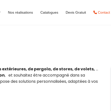
Nos réalisations
Catalogues
Devis Gratuit
Contact