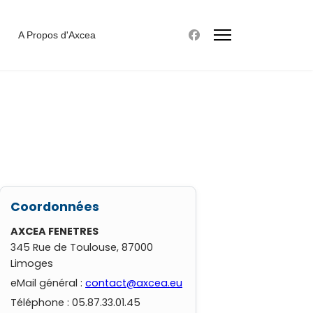
A Propos d'Axcea