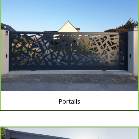
Portails