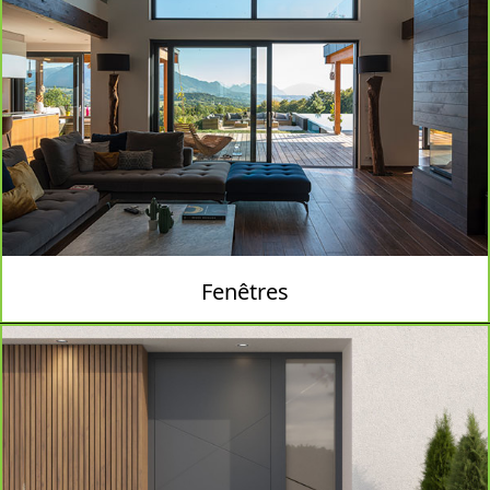
Fenêtres