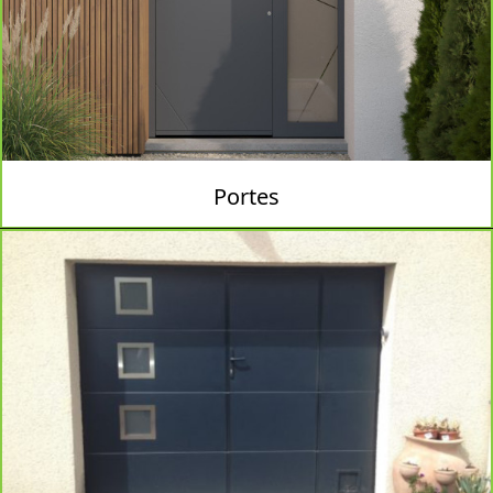
Portes