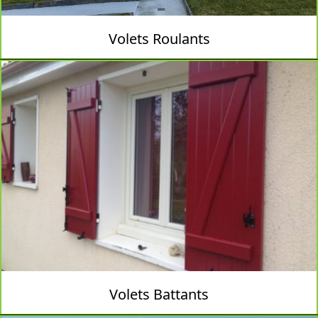
Volets Roulants
Volets Battants