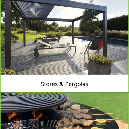
Stores & Pergolas