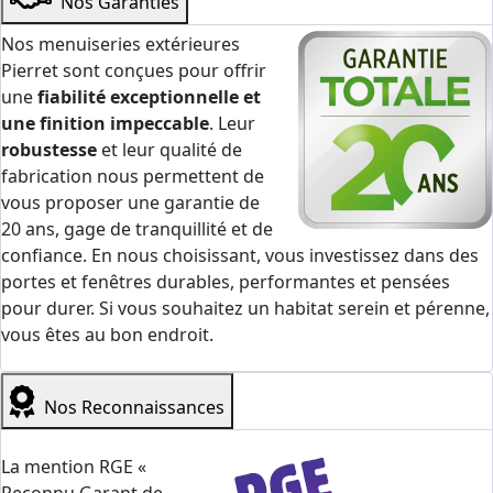
Nos Garanties
Nos menuiseries extérieures
Pierret sont conçues pour offrir
une
fiabilité exceptionnelle et
une finition impeccable
. Leur
robustesse
et leur qualité de
fabrication nous permettent de
vous proposer une garantie de
20 ans, gage de tranquillité et de
confiance. En nous choisissant, vous investissez dans des
portes et fenêtres durables, performantes et pensées
pour durer. Si vous souhaitez un habitat serein et pérenne,
vous êtes au bon endroit.
Nos Reconnaissances
La mention RGE «
Reconnu Garant de