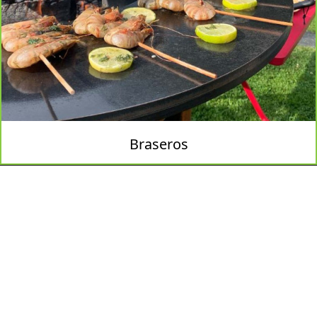
Braseros