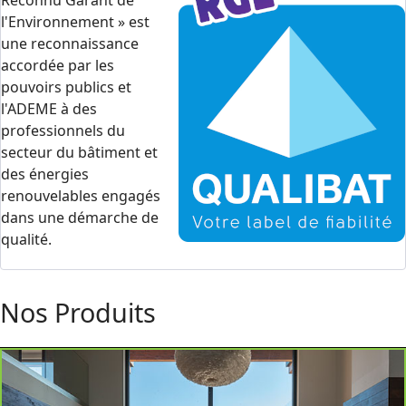
l'Environnement » est
une reconnaissance
accordée par les
pouvoirs publics et
l'ADEME à des
professionnels du
secteur du bâtiment et
des énergies
renouvelables engagés
dans une démarche de
qualité.
Nos Produits