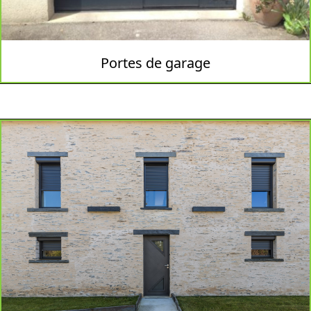
Portes de garage