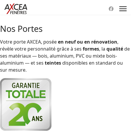
Nos Portes
Votre porte AXCEA, posée
en neuf ou en rénovation
,
révèle votre personnalité grâce à ses
formes
, la
qualité
de
ses matériaux — bois, aluminium, PVC ou mixte bois-
aluminium — et ses
teintes
disponibles en standard ou
sur mesure.