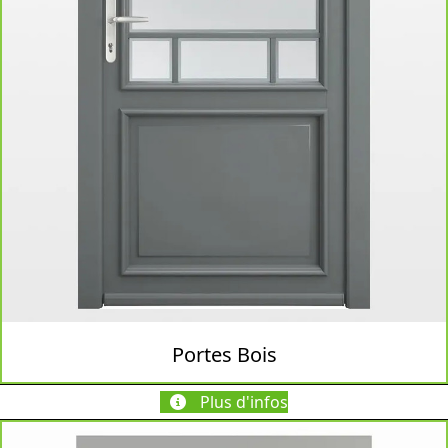
Portes Bois
Plus d'infos