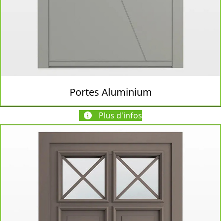
Portes Aluminium
Plus d'infos