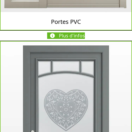
Portes PVC
Plus d'infos