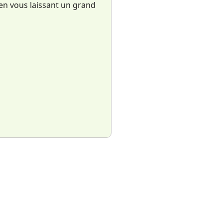
 en vous laissant un grand