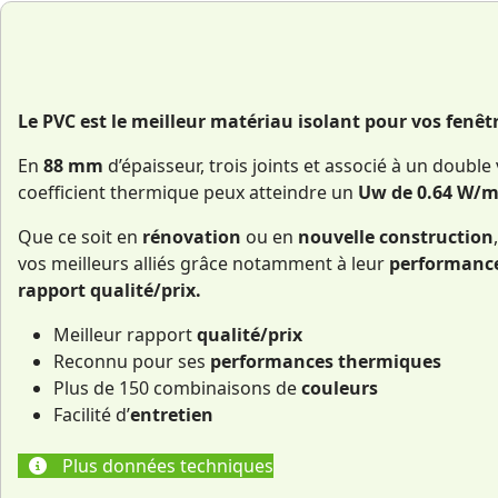
Le PVC est le meilleur matériau isolant pour vos fenêt
En
88 mm
d’épaisseur, trois joints et associé à un double
coefficient thermique peux atteindre un
Uw de 0.64 W/m
Que ce soit en
rénovation
ou en
nouvelle construction
vos meilleurs alliés grâce notamment à leur
performanc
rapport qualité/prix.
Meilleur rapport
qualité/prix
Reconnu pour ses
performances thermiques
Plus de 150 combinaisons de
couleurs
Facilité d’
entretien
Plus données techniques