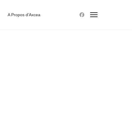
A Propos d'Axcea