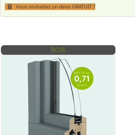
Vous souhaitez un devis GRATUIT ?